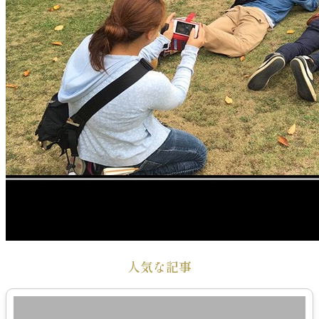
人気な記事