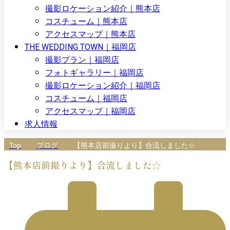
撮影ロケーション紹介｜熊本店
コスチューム｜熊本店
アクセスマップ｜熊本店
THE WEDDING TOWN｜福岡店
撮影プラン｜福岡店
フォトギャラリー｜福岡店
撮影ロケーション紹介｜福岡店
コスチューム｜福岡店
アクセスマップ｜福岡店
求人情報
Top
ブログ
【熊本店前撮りより】合流しました☆
【熊本店前撮りより】合流しました☆