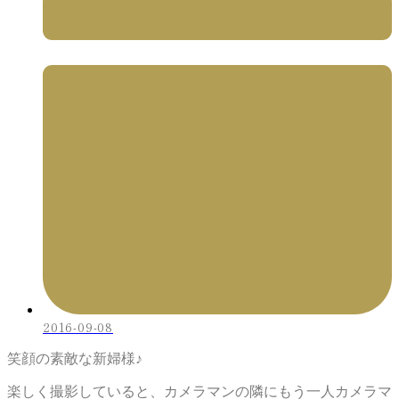
2016-09-08
笑顔の素敵な新婦様♪
楽しく撮影していると、カメラマンの隣にもう一人カメラマ