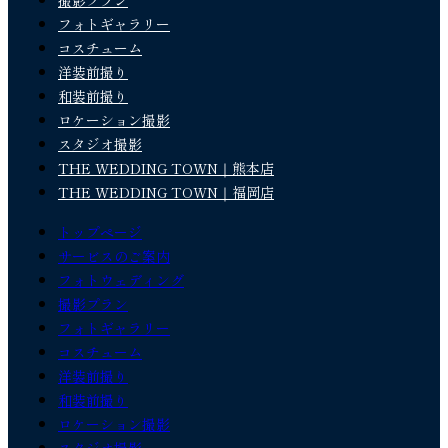
撮影プラン
フォトギャラリー
コスチューム
洋装前撮り
和装前撮り
ロケーション撮影
スタジオ撮影
THE WEDDING TOWN｜熊本店
THE WEDDING TOWN｜福岡店
トップページ
サービスのご案内
フォトウェディング
撮影プラン
フォトギャラリー
コスチューム
洋装前撮り
和装前撮り
ロケーション撮影