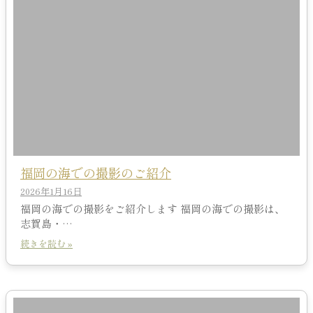
福岡の海での撮影のご紹介
2026年1月16日
福岡の海での撮影をご紹介します 福岡の海での撮影は、
志賀島・…
続きを読む »