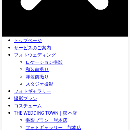
トップページ
サービスのご案内
フォトウェディング
ロケーション撮影
和装前撮り
洋装前撮り
スタジオ撮影
フォトギャラリー
撮影プラン
コスチューム
THE WEDDING TOWN｜熊本店
撮影プラン｜熊本店
フォトギャラリー｜熊本店