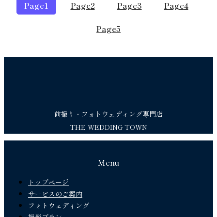
Page
1
Page
2
Page
3
Page
4
Page
5
前撮り・フォトウェディング専門店
THE WEDDING TOWN
Menu
トップページ
サービスのご案内
フォトウェディング