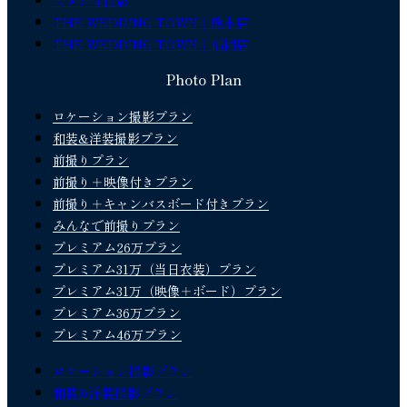
スタジオ撮影
THE WEDDING TOWN｜熊本店
THE WEDDING TOWN｜福岡店
Photo Plan
ロケーション撮影プラン
和装&洋装撮影プラン
前撮りプラン
前撮り＋映像付きプラン
前撮り＋キャンバスボード付きプラン
みんなで前撮りプラン
プレミアム26万プラン
プレミアム31万（当日衣装）プラン
プレミアム31万（映像＋ボード）プラン
プレミアム36万プラン
プレミアム46万プラン
ロケーション撮影プラン
和装&洋装撮影プラン