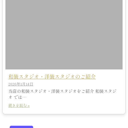
和装スタジオ・洋装スタジオのご紹介
2026年1月14日
当店の和装スタジオ・洋装スタジオをご紹介 和装スタジ
オ では…
続きを読む »