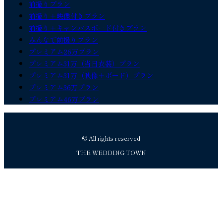
前撮りプラン
前撮り＋映像付きプラン
前撮り＋キャンバスボード付きプラン
みんなで前撮りプラン
プレミアム26万プラン
プレミアム31万（当日衣装）プラン
プレミアム31万（映像＋ボード）プラン
プレミアム36万プラン
プレミアム46万プラン
© All rights reserved
THE WEDDING TOWN