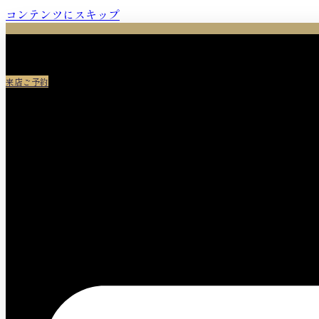
コンテンツにスキップ
来店ご予約