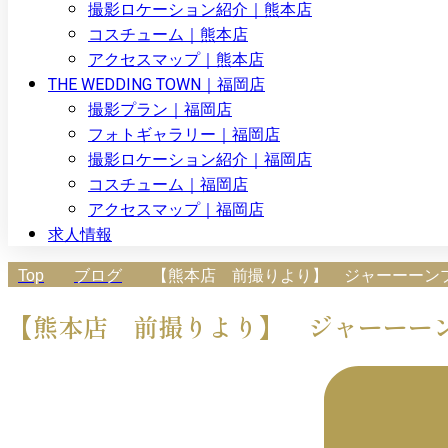
撮影ロケーション紹介｜熊本店
コスチューム｜熊本店
アクセスマップ｜熊本店
THE WEDDING TOWN｜福岡店
撮影プラン｜福岡店
フォトギャラリー｜福岡店
撮影ロケーション紹介｜福岡店
コスチューム｜福岡店
アクセスマップ｜福岡店
求人情報
Top
ブログ
【熊本店 前撮りより】 ジャーーーン
【熊本店 前撮りより】 ジャーーー