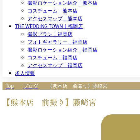
撮影ロケーション紹介｜熊本店
コスチューム｜熊本店
アクセスマップ｜熊本店
THE WEDDING TOWN｜福岡店
撮影プラン｜福岡店
フォトギャラリー｜福岡店
撮影ロケーション紹介｜福岡店
コスチューム｜福岡店
アクセスマップ｜福岡店
求人情報
Top
ブログ
【熊本店 前撮り】藤崎宮
【熊本店 前撮り】藤崎宮