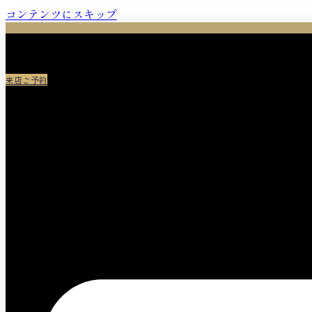
コンテンツにスキップ
来店ご予約