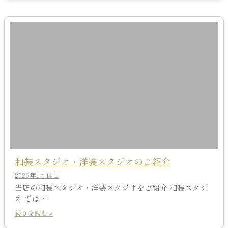
和装スタジオ・洋装スタジオのご紹介
2026年1月14日
当店の和装スタジオ・洋装スタジオをご紹介 和装スタジ
オ では…
続きを読む »