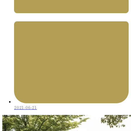
2021-06-21