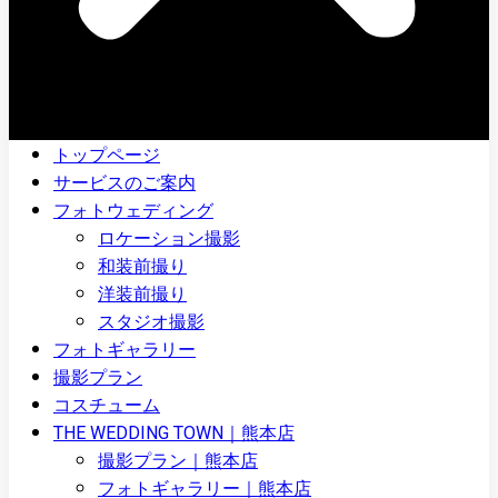
トップページ
サービスのご案内
フォトウェディング
ロケーション撮影
和装前撮り
洋装前撮り
スタジオ撮影
フォトギャラリー
撮影プラン
コスチューム
THE WEDDING TOWN｜熊本店
撮影プラン｜熊本店
フォトギャラリー｜熊本店