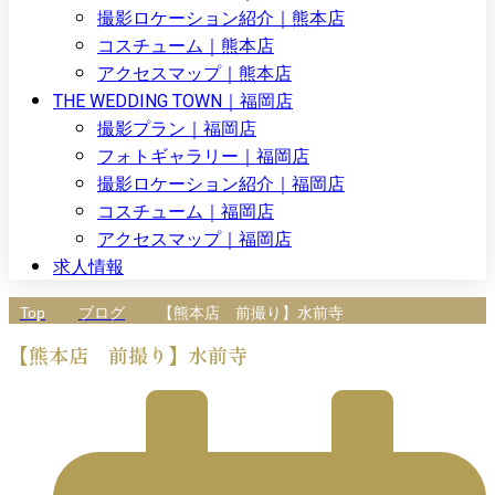
撮影ロケーション紹介｜熊本店
コスチューム｜熊本店
アクセスマップ｜熊本店
THE WEDDING TOWN｜福岡店
撮影プラン｜福岡店
フォトギャラリー｜福岡店
撮影ロケーション紹介｜福岡店
コスチューム｜福岡店
アクセスマップ｜福岡店
求人情報
Top
ブログ
【熊本店 前撮り】水前寺
【熊本店 前撮り】水前寺