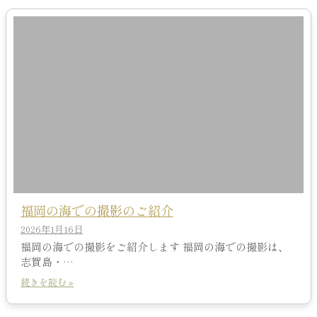
福岡の海での撮影のご紹介
2026年1月16日
福岡の海での撮影をご紹介します 福岡の海での撮影は、
志賀島・…
続きを読む »