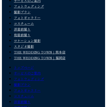
サービスのご案内
フォトウェディング
撮影プラン
フォトギャラリー
コスチューム
洋装前撮り
和装前撮り
ロケーション撮影
スタジオ撮影
THE WEDDING TOWN｜熊本店
THE WEDDING TOWN｜福岡店
トップページ
サービスのご案内
フォトウェディング
撮影プラン
フォトギャラリー
コスチューム
洋装前撮り