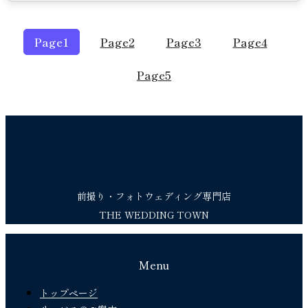
Page
1
Page
2
Page
3
Page
4
Page
5
前撮り・フォトウェディング専門店
THE WEDDING TOWN
Menu
トップページ