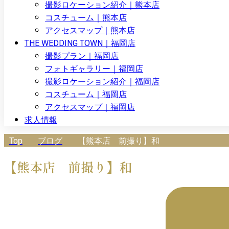
撮影ロケーション紹介｜熊本店
コスチューム｜熊本店
アクセスマップ｜熊本店
THE WEDDING TOWN｜福岡店
撮影プラン｜福岡店
フォトギャラリー｜福岡店
撮影ロケーション紹介｜福岡店
コスチューム｜福岡店
アクセスマップ｜福岡店
求人情報
Top
ブログ
【熊本店 前撮り】和
【熊本店 前撮り】和