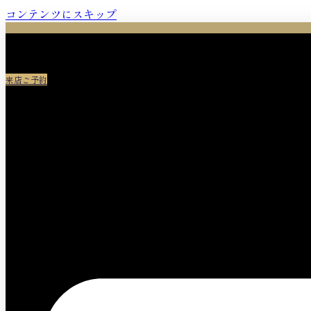
コンテンツにスキップ
来店ご予約