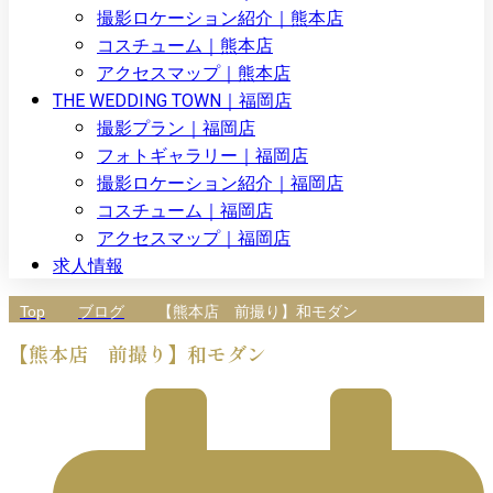
撮影ロケーション紹介｜熊本店
コスチューム｜熊本店
アクセスマップ｜熊本店
THE WEDDING TOWN｜福岡店
撮影プラン｜福岡店
フォトギャラリー｜福岡店
撮影ロケーション紹介｜福岡店
コスチューム｜福岡店
アクセスマップ｜福岡店
求人情報
Top
ブログ
【熊本店 前撮り】和モダン
【熊本店 前撮り】和モダン