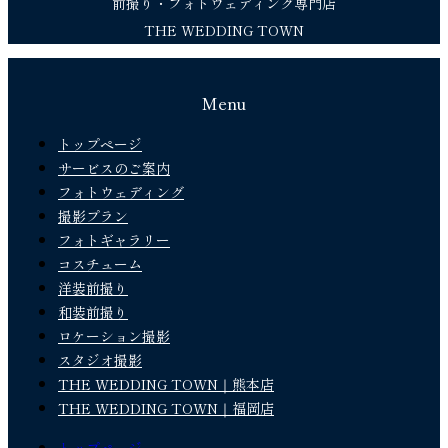
前撮り・フォトウェディング専門店
THE WEDDING TOWN
Menu
トップページ
サービスのご案内
フォトウェディング
撮影プラン
フォトギャラリー
コスチューム
洋装前撮り
和装前撮り
ロケーション撮影
スタジオ撮影
THE WEDDING TOWN｜熊本店
THE WEDDING TOWN｜福岡店