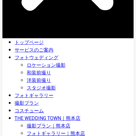
トップページ
サービスのご案内
フォトウェディング
ロケーション撮影
和装前撮り
洋装前撮り
スタジオ撮影
フォトギャラリー
撮影プラン
コスチューム
THE WEDDING TOWN｜熊本店
撮影プラン｜熊本店
フォトギャラリー｜熊本店