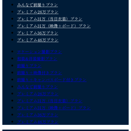
みんなで前撮りプラン
プレミアム26万プラン
プレミアム31万（当日衣装）プラン
プレミアム31万（映像＋ボード）プラン
プレミアム36万プラン
プレミアム46万プラン
ロケーション撮影プラン
和装&洋装撮影プラン
前撮りプラン
前撮り＋映像付きプラン
前撮り＋キャンバスボード付きプラン
みんなで前撮りプラン
プレミアム26万プラン
プレミアム31万（当日衣装）プラン
プレミアム31万（映像＋ボード）プラン
プレミアム36万プラン
プレミアム46万プラン