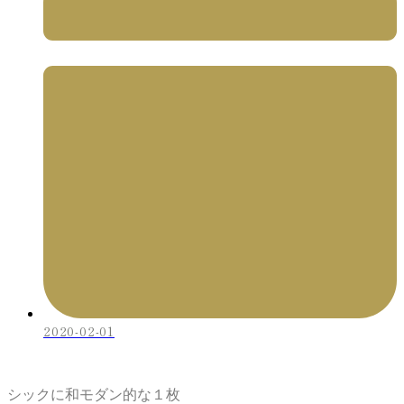
2020-02-01
シックに和モダン的な１枚