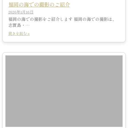
福岡の海での撮影のご紹介
2026年1月16日
福岡の海での撮影をご紹介します 福岡の海での撮影は、
志賀島・…
続きを読む »