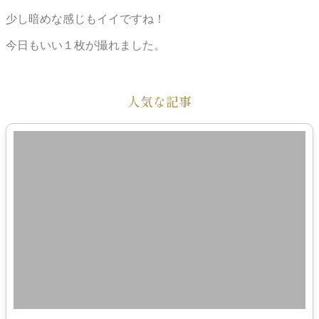
少し暗めな感じもイイですね！
今日もいい１枚が撮れました。
人気な記事