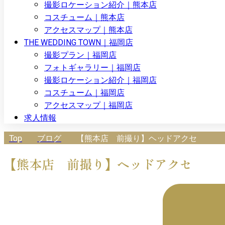
撮影ロケーション紹介｜熊本店
コスチューム｜熊本店
アクセスマップ｜熊本店
THE WEDDING TOWN｜福岡店
撮影プラン｜福岡店
フォトギャラリー｜福岡店
撮影ロケーション紹介｜福岡店
コスチューム｜福岡店
アクセスマップ｜福岡店
求人情報
Top
ブログ
【熊本店 前撮り】ヘッドアクセ
【熊本店 前撮り】ヘッドアクセ