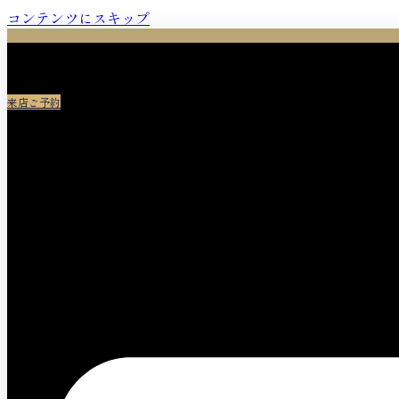
コンテンツにスキップ
来店ご予約