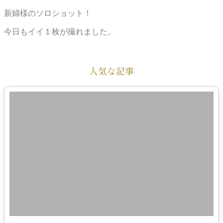
新婦様のソロショット！
今日もイイ１枚が撮れました。
人気な記事