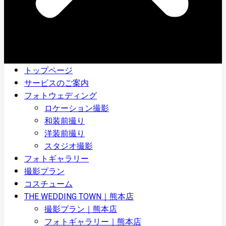
トップページ
サービスのご案内
フォトウェディング
ロケーション撮影
和装前撮り
洋装前撮り
スタジオ撮影
フォトギャラリー
撮影プラン
コスチューム
THE WEDDING TOWN｜熊本店
撮影プラン｜熊本店
フォトギャラリー｜熊本店