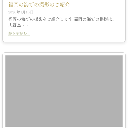
福岡の海での撮影のご紹介
2026年1月16日
福岡の海での撮影をご紹介します 福岡の海での撮影は、
志賀島・…
続きを読む »