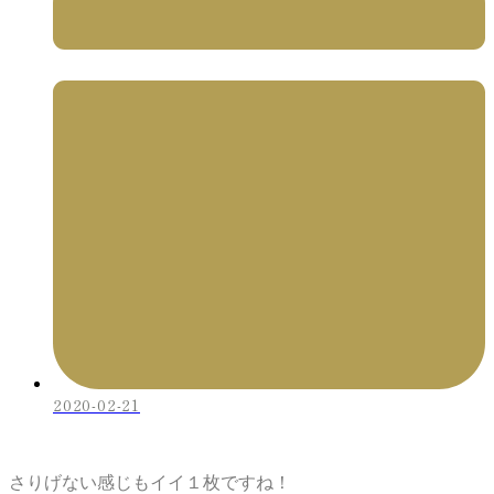
2020-02-21
さりげない感じもイイ１枚ですね！