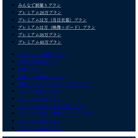
みんなで前撮りプラン
プレミアム26万プラン
プレミアム31万（当日衣装）プラン
プレミアム31万（映像＋ボード）プラン
プレミアム36万プラン
プレミアム46万プラン
ロケーション撮影プラン
和装&洋装撮影プラン
前撮りプラン
前撮り＋映像付きプラン
前撮り＋キャンバスボード付きプラン
みんなで前撮りプラン
プレミアム26万プラン
プレミアム31万（当日衣装）プラン
プレミアム31万（映像＋ボード）プラン
プレミアム36万プラン
プレミアム46万プラン