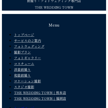
前撮り・フォトウェディング専門店
THE WEDDING TOWN
Menu
トップページ
サービスのご案内
フォトウェディング
撮影プラン
フォトギャラリー
コスチューム
洋装前撮り
和装前撮り
ロケーション撮影
スタジオ撮影
THE WEDDING TOWN｜熊本店
THE WEDDING TOWN｜福岡店