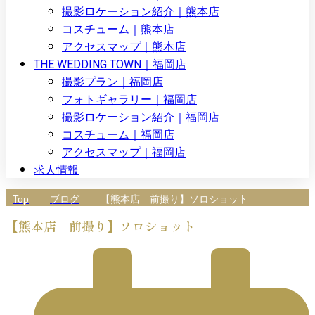
撮影ロケーション紹介｜熊本店
コスチューム｜熊本店
アクセスマップ｜熊本店
THE WEDDING TOWN｜福岡店
撮影プラン｜福岡店
フォトギャラリー｜福岡店
撮影ロケーション紹介｜福岡店
コスチューム｜福岡店
アクセスマップ｜福岡店
求人情報
Top
ブログ
【熊本店 前撮り】ソロショット
【熊本店 前撮り】ソロショット