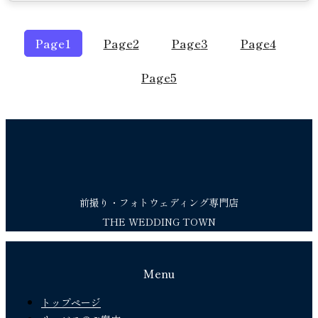
Page
1
Page
2
Page
3
Page
4
Page
5
前撮り・フォトウェディング専門店
THE WEDDING TOWN
Menu
トップページ