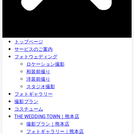
トップページ
サービスのご案内
フォトウェディング
ロケーション撮影
和装前撮り
洋装前撮り
スタジオ撮影
フォトギャラリー
撮影プラン
コスチューム
THE WEDDING TOWN｜熊本店
撮影プラン｜熊本店
フォトギャラリー｜熊本店