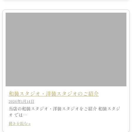
和装スタジオ・洋装スタジオのご紹介
2026年1月14日
当店の和装スタジオ・洋装スタジオをご紹介 和装スタジ
オ では…
続きを読む »