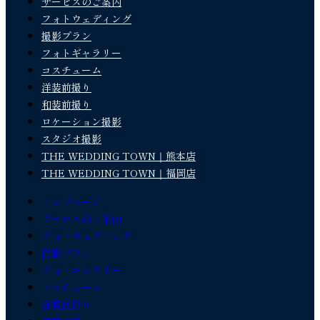
サービスのご案内
フォトウェディング
撮影プラン
フォトギャラリー
コスチューム
洋装前撮り
和装前撮り
ロケーション撮影
スタジオ撮影
THE WEDDING TOWN｜熊本店
THE WEDDING TOWN｜福岡店
トップページ
サービスのご案内
フォトウェディング
撮影プラン
フォトギャラリー
コスチューム
洋装前撮り