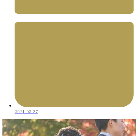
2021-03-27