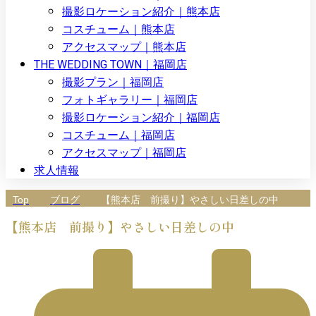
撮影ロケーション紹介｜熊本店
コスチューム｜熊本店
アクセスマップ｜熊本店
THE WEDDING TOWN｜福岡店
撮影プラン｜福岡店
フォトギャラリー｜福岡店
撮影ロケーション紹介｜福岡店
コスチューム｜福岡店
アクセスマップ｜福岡店
求人情報
Top
ブログ
【熊本店 前撮り】やさしい日差しの中
【熊本店 前撮り】やさしい日差しの中