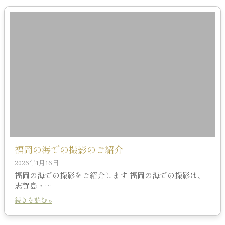
福岡の海での撮影のご紹介
2026年1月16日
福岡の海での撮影をご紹介します 福岡の海での撮影は、
志賀島・…
続きを読む »