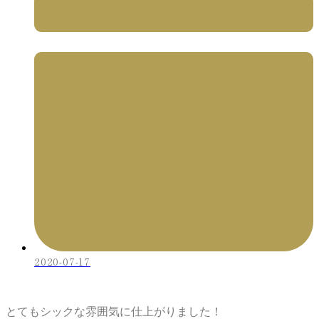
2020-07-17
とてもシックな雰囲気に仕上がりました！