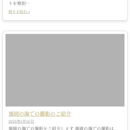
りを検討…
続きを読む »
福岡の海での撮影のご紹介
2026年1月16日
福岡の海での撮影をご紹介します 福岡の海での撮影は、