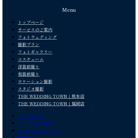
Menu
トップページ
サービスのご案内
フォトウェディング
撮影プラン
フォトギャラリー
コスチューム
洋装前撮り
和装前撮り
ロケーション撮影
スタジオ撮影
THE WEDDING TOWN｜熊本店
THE WEDDING TOWN｜福岡店
トップページ
サービスのご案内
フォトウェディング