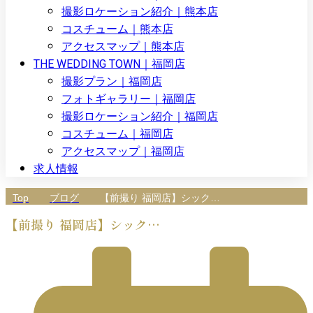
撮影ロケーション紹介｜熊本店
コスチューム｜熊本店
アクセスマップ｜熊本店
THE WEDDING TOWN｜福岡店
撮影プラン｜福岡店
フォトギャラリー｜福岡店
撮影ロケーション紹介｜福岡店
コスチューム｜福岡店
アクセスマップ｜福岡店
求人情報
Top
ブログ
【前撮り 福岡店】シック…
【前撮り 福岡店】シック…