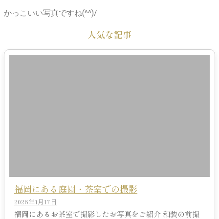
かっこいい写真ですね(^^)/
人気な記事
福岡にある庭園・茶室での撮影
2026年1月17日
福岡にあるお茶室で撮影したお写真をご紹介 和装の前撮