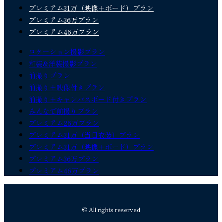
プレミアム31万（映像＋ボード）プラン
プレミアム36万プラン
プレミアム46万プラン
ロケーション撮影プラン
和装&洋装撮影プラン
前撮りプラン
前撮り＋映像付きプラン
前撮り＋キャンバスボード付きプラン
みんなで前撮りプラン
プレミアム26万プラン
プレミアム31万（当日衣装）プラン
プレミアム31万（映像＋ボード）プラン
プレミアム36万プラン
プレミアム46万プラン
© All rights reserved