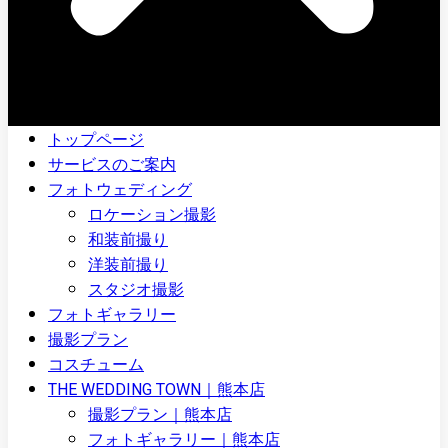
トップページ
サービスのご案内
フォトウェディング
ロケーション撮影
和装前撮り
洋装前撮り
スタジオ撮影
フォトギャラリー
撮影プラン
コスチューム
THE WEDDING TOWN｜熊本店
撮影プラン｜熊本店
フォトギャラリー｜熊本店