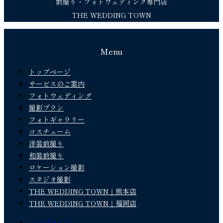
前撮り・フォトウェディング専門店
THE WEDDING TOWN
Menu
トップページ
サービスのご案内
フォトウェディング
撮影プラン
フォトギャラリー
コスチューム
洋装前撮り
和装前撮り
ロケーション撮影
スタジオ撮影
THE WEDDING TOWN｜熊本店
THE WEDDING TOWN｜福岡店