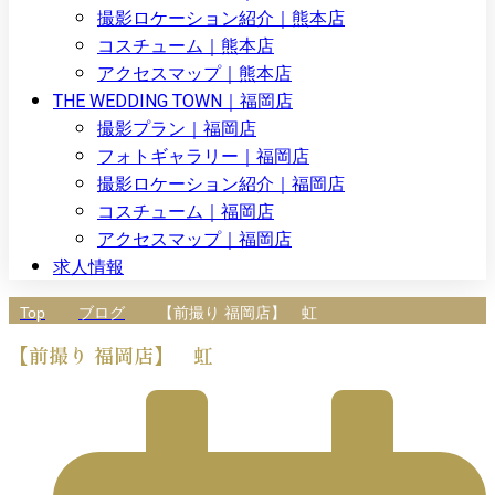
撮影ロケーション紹介｜熊本店
コスチューム｜熊本店
アクセスマップ｜熊本店
THE WEDDING TOWN｜福岡店
撮影プラン｜福岡店
フォトギャラリー｜福岡店
撮影ロケーション紹介｜福岡店
コスチューム｜福岡店
アクセスマップ｜福岡店
求人情報
Top
ブログ
【前撮り 福岡店】 虹
【前撮り 福岡店】 虹