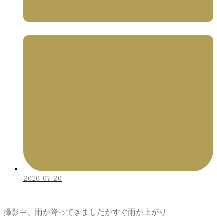
2020-07-20
撮影中、雨が降ってきましたがすぐ雨が上がり