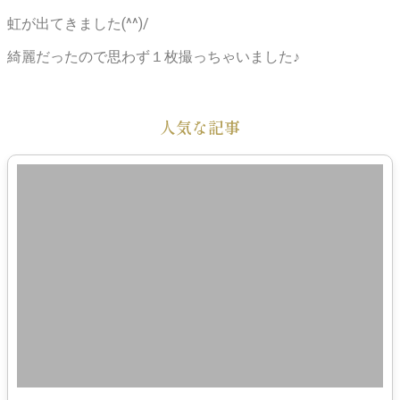
虹が出てきました(^^)/
綺麗だったので思わず１枚撮っちゃいました♪
人気な記事