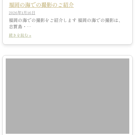
福岡の海での撮影のご紹介
2026年1月16日
福岡の海での撮影をご紹介します 福岡の海での撮影は、
志賀島・…
続きを読む »