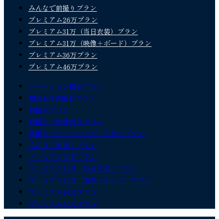
みんなで前撮りプラン
プレミアム26万プラン
プレミアム31万（当日衣装）プラン
プレミアム31万（映像＋ボード）プラン
プレミアム36万プラン
プレミアム46万プラン
ロケーション撮影プラン
和装&洋装撮影プラン
前撮りプラン
前撮り＋映像付きプラン
前撮り＋キャンバスボード付きプラン
みんなで前撮りプラン
プレミアム26万プラン
プレミアム31万（当日衣装）プラン
プレミアム31万（映像＋ボード）プラン
プレミアム36万プラン
プレミアム46万プラン