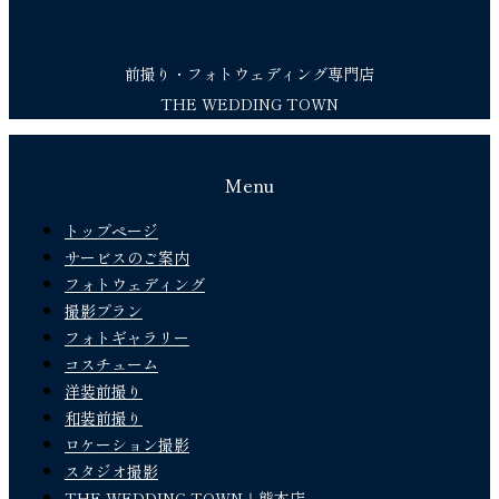
前撮り・フォトウェディング専門店
THE WEDDING TOWN
Menu
トップページ
サービスのご案内
フォトウェディング
撮影プラン
フォトギャラリー
コスチューム
洋装前撮り
和装前撮り
ロケーション撮影
スタジオ撮影
THE WEDDING TOWN｜熊本店