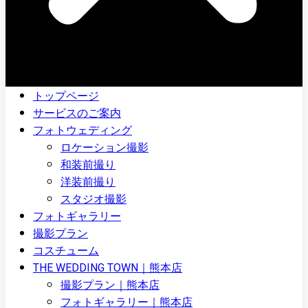
トップページ
サービスのご案内
フォトウェディング
ロケーション撮影
和装前撮り
洋装前撮り
スタジオ撮影
フォトギャラリー
撮影プラン
コスチューム
THE WEDDING TOWN｜熊本店
撮影プラン｜熊本店
フォトギャラリー｜熊本店