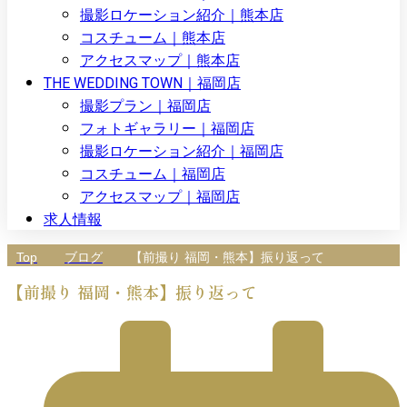
撮影ロケーション紹介｜熊本店
コスチューム｜熊本店
アクセスマップ｜熊本店
THE WEDDING TOWN｜福岡店
撮影プラン｜福岡店
フォトギャラリー｜福岡店
撮影ロケーション紹介｜福岡店
コスチューム｜福岡店
アクセスマップ｜福岡店
求人情報
Top
ブログ
【前撮り 福岡・熊本】振り返って
【前撮り 福岡・熊本】振り返って