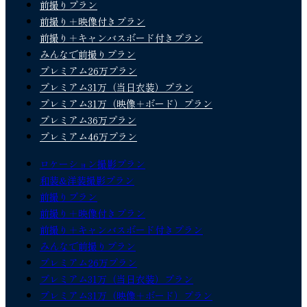
前撮りプラン
前撮り＋映像付きプラン
前撮り＋キャンバスボード付きプラン
みんなで前撮りプラン
プレミアム26万プラン
プレミアム31万（当日衣装）プラン
プレミアム31万（映像＋ボード）プラン
プレミアム36万プラン
プレミアム46万プラン
ロケーション撮影プラン
和装&洋装撮影プラン
前撮りプラン
前撮り＋映像付きプラン
前撮り＋キャンバスボード付きプラン
みんなで前撮りプラン
プレミアム26万プラン
プレミアム31万（当日衣装）プラン
プレミアム31万（映像＋ボード）プラン