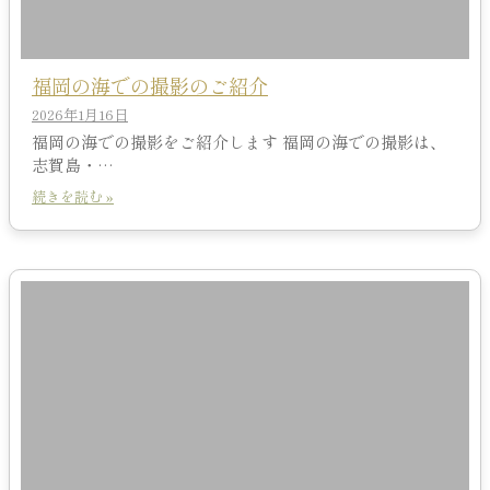
福岡の海での撮影のご紹介
2026年1月16日
福岡の海での撮影をご紹介します 福岡の海での撮影は、
志賀島・…
続きを読む »