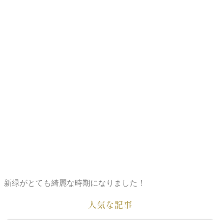
新緑がとても綺麗な時期になりました！
人気な記事