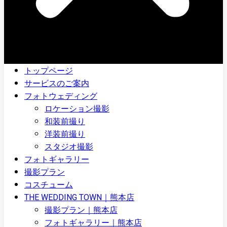
トップページ
サービスのご案内
フォトウェディング
ロケーション撮影
和装前撮り
洋装前撮り
スタジオ撮影
フォトギャラリー
撮影プラン
コスチューム
THE WEDDING TOWN｜熊本店
撮影プラン｜熊本店
フォトギャラリー｜熊本店