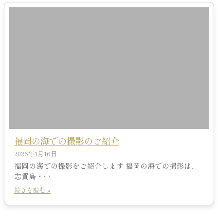
福岡の海での撮影のご紹介
2026年1月16日
福岡の海での撮影をご紹介します 福岡の海での撮影は、
志賀島・…
続きを読む »