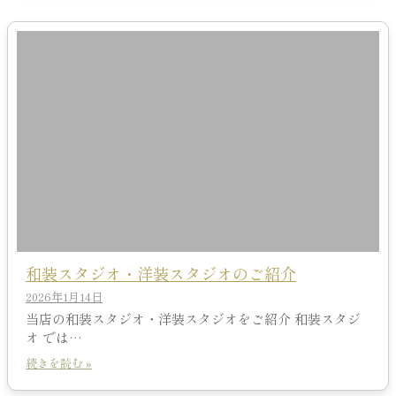
和装スタジオ・洋装スタジオのご紹介
2026年1月14日
当店の和装スタジオ・洋装スタジオをご紹介 和装スタジ
オ では…
続きを読む »