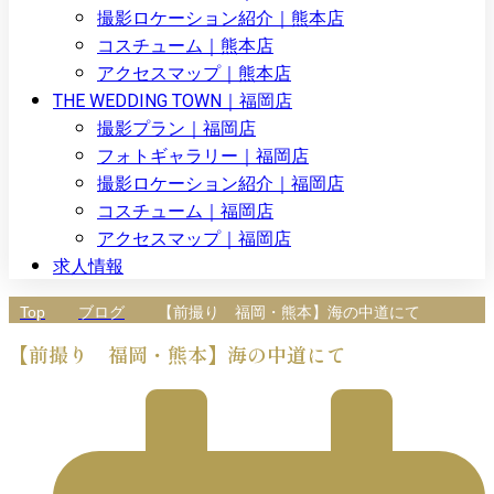
撮影ロケーション紹介｜熊本店
コスチューム｜熊本店
アクセスマップ｜熊本店
THE WEDDING TOWN｜福岡店
撮影プラン｜福岡店
フォトギャラリー｜福岡店
撮影ロケーション紹介｜福岡店
コスチューム｜福岡店
アクセスマップ｜福岡店
求人情報
Top
ブログ
【前撮り 福岡・熊本】海の中道にて
【前撮り 福岡・熊本】海の中道にて